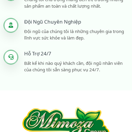
sản phẩm an toàn và chất lượng nhất.
Đội Ngũ Chuyên Nghiệp
Đội ngũ của chúng tôi là những chuyên gia trong
lĩnh vực sức khỏe và làm đẹp.
Hỗ Trợ 24/7
Bất kể khi nào quý khách cần, đội ngũ nhân viên
của chúng tôi sẵn sàng phục vụ 24/7.