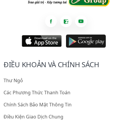
ĐIỀU KHOẢN VÀ CHÍNH SÁCH
Thư Ngỏ
Các Phương Thức Thanh Toán
Chính Sách Bảo Mật Thông Tin
Điều Kiện Giao Dịch Chung