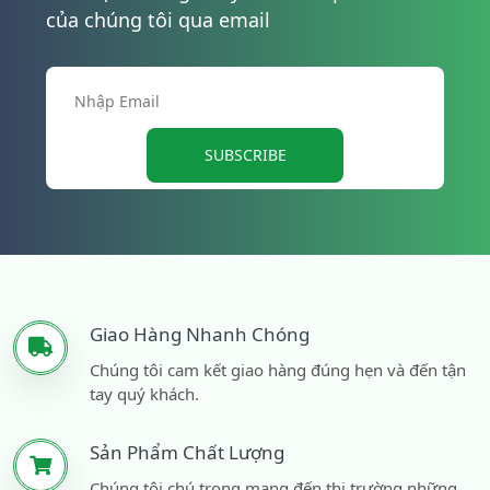
của chúng tôi qua email
SUBSCRIBE
Giao Hàng Nhanh Chóng
Chúng tôi cam kết giao hàng đúng hẹn và đến tận
tay quý khách.
Sản Phẩm Chất Lượng
Chúng tôi chú trọng mang đến thị trường những