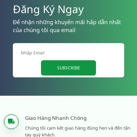
Đăng Ký Ngay
Để nhận những khuyến mãi hấp dẫn nhất
của chúng tôi qua email
SUBSCRIBE
Giao Hàng Nhanh Chóng
Chúng tôi cam kết giao hàng đúng hẹn và đến tận
tay quý khách.