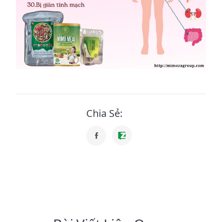
Chia Sẻ: