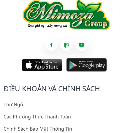
ĐIỀU KHOẢN VÀ CHÍNH SÁCH
Thư Ngỏ
Các Phương Thức Thanh Toán
Chính Sách Bảo Mật Thông Tin