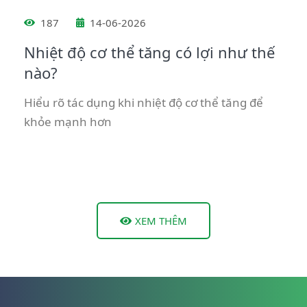
187
14-06-2026
Nhiệt độ cơ thể tăng có lợi như thế
nào?
Hiểu rõ tác dụng khi nhiệt độ cơ thể tăng để
khỏe mạnh hơn
XEM THÊM