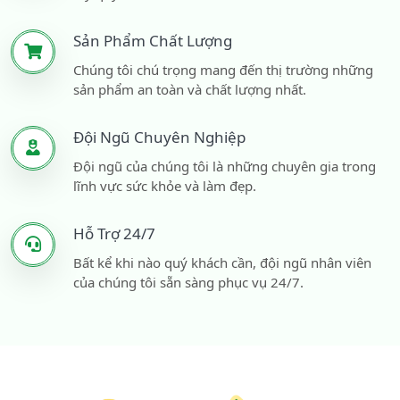
Sản Phẩm Chất Lượng
Chúng tôi chú trọng mang đến thị trường những
sản phẩm an toàn và chất lượng nhất.
Đội Ngũ Chuyên Nghiệp
Đội ngũ của chúng tôi là những chuyên gia trong
lĩnh vực sức khỏe và làm đẹp.
Hỗ Trợ 24/7
Bất kể khi nào quý khách cần, đội ngũ nhân viên
của chúng tôi sẵn sàng phục vụ 24/7.