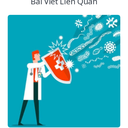
Bài Viết Liên Quan