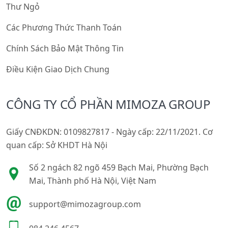
Thư Ngỏ
Các Phương Thức Thanh Toán
Chính Sách Bảo Mật Thông Tin
Điều Kiện Giao Dịch Chung
CÔNG TY CỔ PHẦN MIMOZA GROUP
Giấy CNĐKDN: 0109827817 - Ngày cấp: 22/11/2021. Cơ
quan cấp: Sở KHDT Hà Nội
Số 2 ngách 82 ngõ 459 Bạch Mai, Phường Bạch
Mai, Thành phố Hà Nội, Việt Nam
support@mimozagroup.com