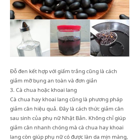
Đỗ đen kết hợp với giấm trắng cũng là cách
giảm mỡ bụng an toàn và đơn giản
3. Cà chua hoặc khoai lang
Cà chua hay khoai lang cũng là phương pháp
giảm cân hiệu quả. Đây là cách thức giảm cân
sau sinh của phụ nữ Nhật Bản. Không chỉ giúp
giảm cân nhanh chóng mà cà chua hay khoai
lang còn giúp phụ nữ có được làn da mịn màng,