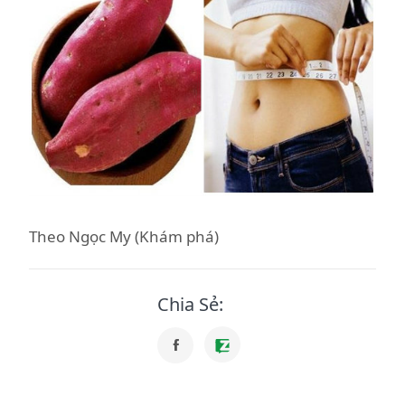
Theo Ngọc My (Khám phá)
Chia Sẻ: