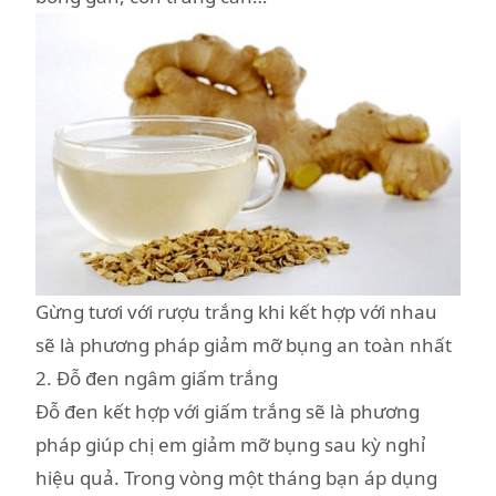
Gừng tươi với rượu trắng khi kết hợp với nhau
sẽ là phương pháp giảm mỡ bụng an toàn nhất
2. Đỗ đen ngâm giấm trắng
Đỗ đen kết hợp với giấm trắng sẽ là phương
pháp giúp chị em giảm mỡ bụng sau kỳ nghỉ
hiệu quả. Trong vòng một tháng bạn áp dụng