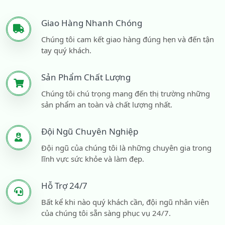
Giao Hàng Nhanh Chóng
Chúng tôi cam kết giao hàng đúng hẹn và đến tận
tay quý khách.
Sản Phẩm Chất Lượng
Chúng tôi chú trọng mang đến thị trường những
sản phẩm an toàn và chất lượng nhất.
Đội Ngũ Chuyên Nghiệp
Đội ngũ của chúng tôi là những chuyên gia trong
lĩnh vực sức khỏe và làm đẹp.
Hỗ Trợ 24/7
Bất kể khi nào quý khách cần, đội ngũ nhân viên
của chúng tôi sẵn sàng phục vụ 24/7.