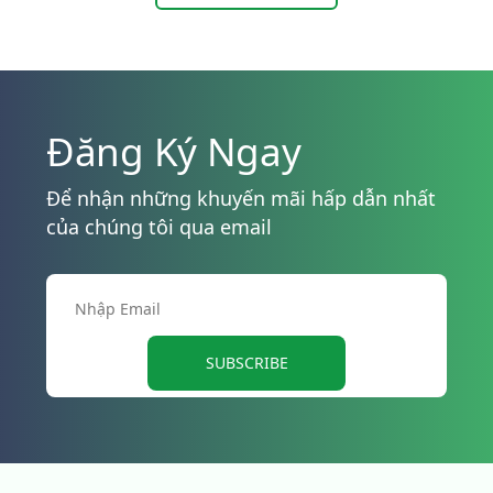
Đăng Ký Ngay
Để nhận những khuyến mãi hấp dẫn nhất
của chúng tôi qua email
SUBSCRIBE