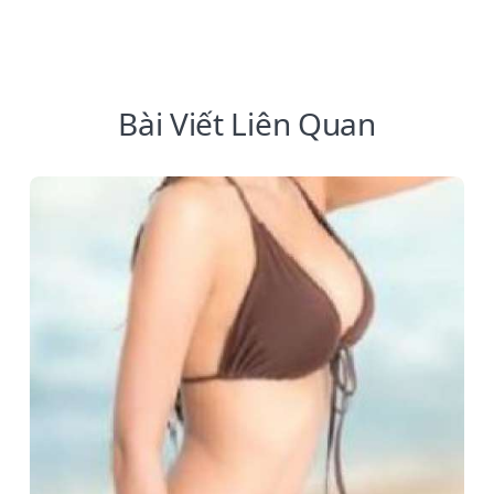
Bài Viết Liên Quan