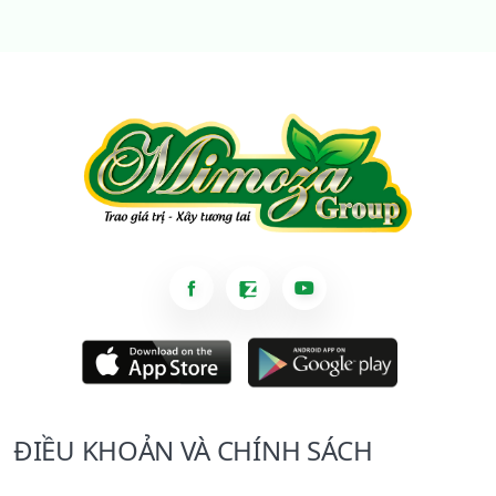
ĐIỀU KHOẢN VÀ CHÍNH SÁCH