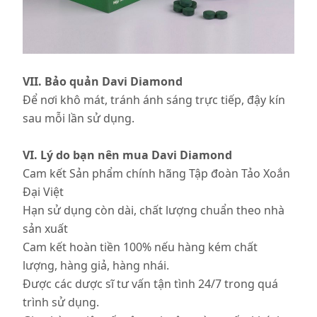
VII. Bảo quản Davi Diamond
Để nơi khô mát, tránh ánh sáng trực tiếp, đậy kín
sau mỗi lần sử dụng.
VI. Lý do bạn nên mua Davi Diamond
Cam kết Sản phẩm chính hãng Tập đoàn Tảo Xoắn
Đại Việt
Hạn sử dụng còn dài, chất lượng chuẩn theo nhà
sản xuất
Cam kết hoàn tiền 100% nếu hàng kém chất
lượng, hàng giả, hàng nhái.
Được các dược sĩ tư vấn tận tình 24/7 trong quá
trình sử dụng.