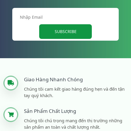
SUBSCRIBE
Giao Hàng Nhanh Chóng
Chúng tôi cam kết giao hàng đúng hẹn và đến tận
tay quý khách.
Sản Phẩm Chất Lượng
Chúng tôi chú trọng mang đến thị trường những
sản phẩm an toàn và chất lượng nhất.