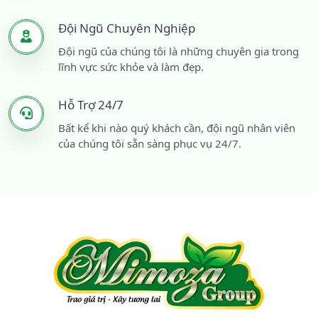
Đội Ngũ Chuyên Nghiệp
Đội ngũ của chúng tôi là những chuyên gia trong
lĩnh vực sức khỏe và làm đẹp.
Hỗ Trợ 24/7
Bất kể khi nào quý khách cần, đội ngũ nhân viên
của chúng tôi sẵn sàng phục vụ 24/7.