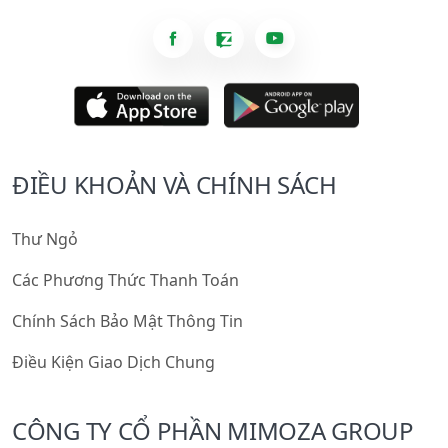
ĐIỀU KHOẢN VÀ CHÍNH SÁCH
Thư Ngỏ
Các Phương Thức Thanh Toán
Chính Sách Bảo Mật Thông Tin
Điều Kiện Giao Dịch Chung
CÔNG TY CỔ PHẦN MIMOZA GROUP