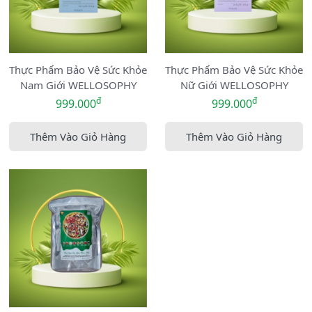
Thực Phẩm Bảo Vệ Sức Khỏe
Thực Phẩm Bảo Vệ Sức Khỏe
Nam Giới WELLOSOPHY
Nữ Giới WELLOSOPHY
đ
đ
999.000
999.000
Thêm Vào Giỏ Hàng
Thêm Vào Giỏ Hàng