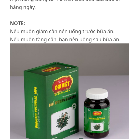
hàng ngày.
NOTE:
Nếu muốn giảm cân nên uống trước bữa ăn.
Nếu muốn tăng cân, bạn nên uống sau bữa ăn.