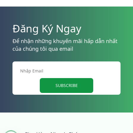
Đăng Ký Ngay
Để nhận những khuyến mãi hấp dẫn nhất
của chúng tôi qua email
SUBSCRIBE