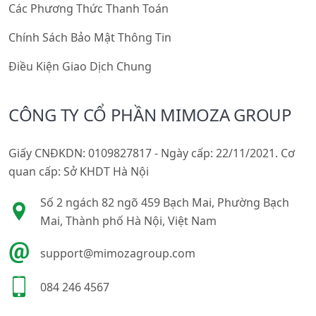
Các Phương Thức Thanh Toán
Chính Sách Bảo Mật Thông Tin
Điều Kiện Giao Dịch Chung
CÔNG TY CỔ PHẦN MIMOZA GROUP
Giấy CNĐKDN: 0109827817 - Ngày cấp: 22/11/2021. Cơ
quan cấp: Sở KHDT Hà Nội
Số 2 ngách 82 ngõ 459 Bạch Mai, Phường Bạch
Mai, Thành phố Hà Nội, Việt Nam
support@mimozagroup.com
084 246 4567