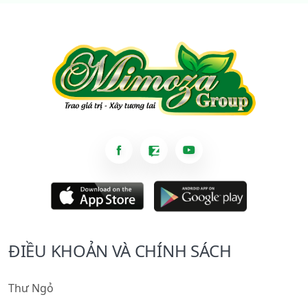
ĐIỀU KHOẢN VÀ CHÍNH SÁCH
Thư Ngỏ