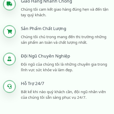
Giao Hàng Nhanh Chóng
Chúng tôi cam kết giao hàng đúng hẹn và đến tận
tay quý khách.
Sản Phẩm Chất Lượng
Chúng tôi chú trọng mang đến thị trường những
sản phẩm an toàn và chất lượng nhất.
Đội Ngũ Chuyên Nghiệp
Đội ngũ của chúng tôi là những chuyên gia trong
lĩnh vực sức khỏe và làm đẹp.
Hỗ Trợ 24/7
Bất kể khi nào quý khách cần, đội ngũ nhân viên
của chúng tôi sẵn sàng phục vụ 24/7.