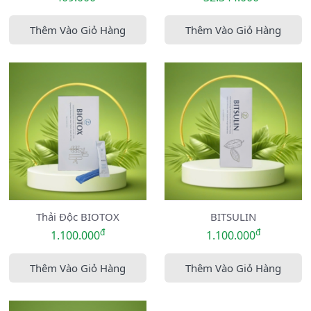
Thêm Vào Giỏ Hàng
Thêm Vào Giỏ Hàng
Thải Độc BIOTOX
BITSULIN
đ
đ
1.100.000
1.100.000
Thêm Vào Giỏ Hàng
Thêm Vào Giỏ Hàng