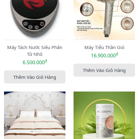
Máy Tách Nước Siêu Phân
Máy Tiểu Thần Gió
Tử Nhỏ
đ
16.900.000
đ
6.500.000
Thêm Vào Giỏ Hàng
Thêm Vào Giỏ Hàng