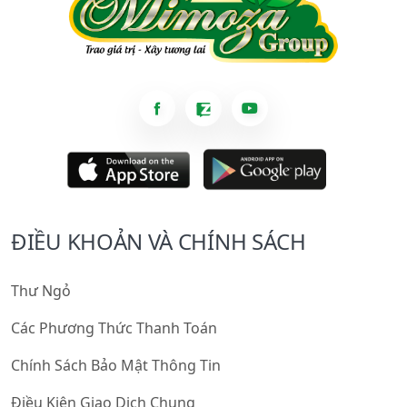
ĐIỀU KHOẢN VÀ CHÍNH SÁCH
Thư Ngỏ
Các Phương Thức Thanh Toán
Chính Sách Bảo Mật Thông Tin
Điều Kiện Giao Dịch Chung