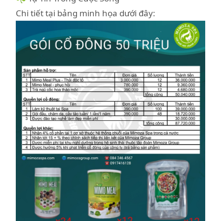
Chi tiết tại bảng minh họa dưới đây: