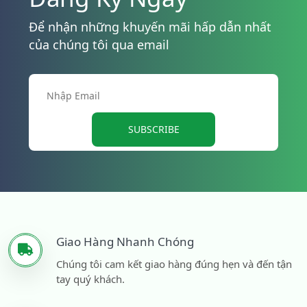
Để nhận những khuyến mãi hấp dẫn nhất
của chúng tôi qua email
SUBSCRIBE
Giao Hàng Nhanh Chóng
Chúng tôi cam kết giao hàng đúng hẹn và đến tận
tay quý khách.