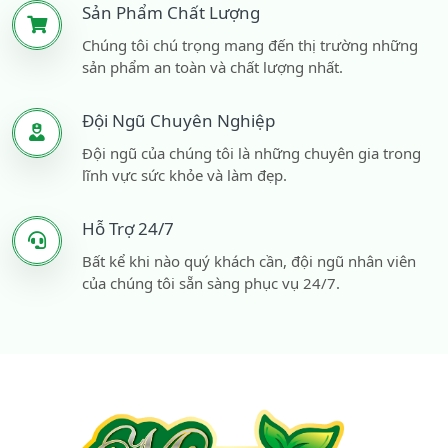
Sản Phẩm Chất Lượng
Chúng tôi chú trọng mang đến thị trường những
sản phẩm an toàn và chất lượng nhất.
Đội Ngũ Chuyên Nghiệp
Đội ngũ của chúng tôi là những chuyên gia trong
lĩnh vực sức khỏe và làm đẹp.
Hỗ Trợ 24/7
Bất kể khi nào quý khách cần, đội ngũ nhân viên
của chúng tôi sẵn sàng phục vụ 24/7.