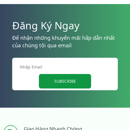
Đăng Ký Ngay
Để nhận những khuyến mãi hấp dẫn nhất
của chúng tôi qua email
SUBSCRIBE
Giao Hàng Nhanh Chóng