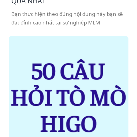
QUẢ NHẤT
Bạn thực hiện theo đúng nội dung này bạn sẽ
đạt đỉnh cao nhất tại sự nghiệp MLM