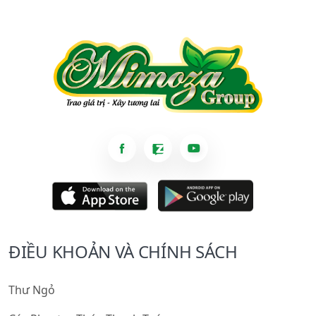
ĐIỀU KHOẢN VÀ CHÍNH SÁCH
Thư Ngỏ