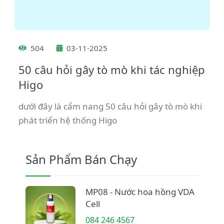
504
03-11-2025
50 câu hỏi gây tò mò khi tác nghiệp
Higo
dưới đây là cẩm nang 50 câu hỏi gây tò mò khi
phát triển hệ thống Higo
Sản Phẩm Bán Chạy
MP08 - Nước hoa hồng VDA
Cell
084 246 4567