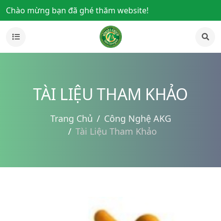
Chào mừng bạn đã ghé thăm website!
TÀI LIỆU THAM KHẢO
Trang Chủ
Công Nghệ AKG
Tài Liệu Tham Khảo