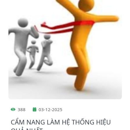
388
03-12-2025
CẨM NANG LÀM HỆ THỐNG HIỆU