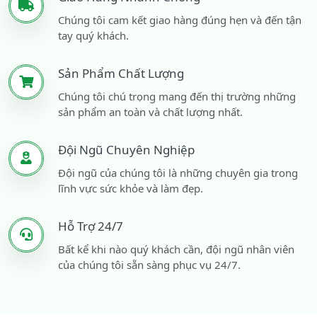
Chúng tôi cam kết giao hàng đúng hẹn và đến tận
tay quý khách.
Sản Phẩm Chất Lượng
Chúng tôi chú trọng mang đến thị trường những
sản phẩm an toàn và chất lượng nhất.
Đội Ngũ Chuyên Nghiệp
Đội ngũ của chúng tôi là những chuyên gia trong
lĩnh vực sức khỏe và làm đẹp.
Hỗ Trợ 24/7
Bất kể khi nào quý khách cần, đội ngũ nhân viên
của chúng tôi sẵn sàng phục vụ 24/7.